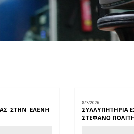
8/7/2026
ΕΑΣ ΣΤΗΝ ΕΛΕΝΗ
ΣΥΛΛΥΠΗΤΗΡΙΑ Ε
ΣΤΕΦΑΝΟ ΠΟΛΙΤ