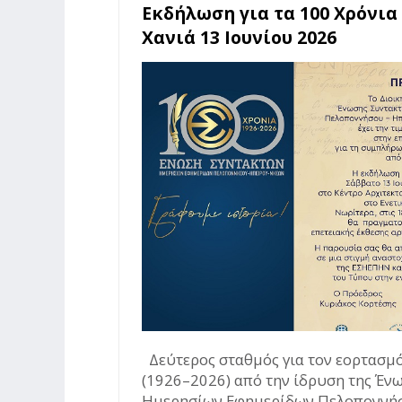
Εκδήλωση για τα 100 Χρόνια
Χανιά 13 Ιουνίου 2026
Δεύτερος σταθμός για τον εορτασμ
(1926–2026) από την ίδρυση της Έν
Ημερησίων Εφημερίδων Πελοποννήσ