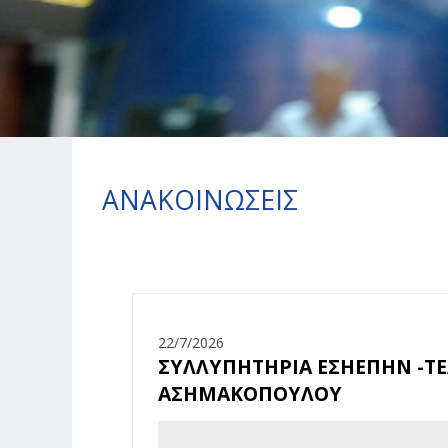
ΑΝΑΚΟΙΝΩΣΕΙΣ
22/7/2026
ΣΥΛΛΥΠΗΤΗΡΙΑ ΕΣΗΕΠΗΝ -Τ
ΑΣΗΜΑΚΟΠΟΥΛΟΥ