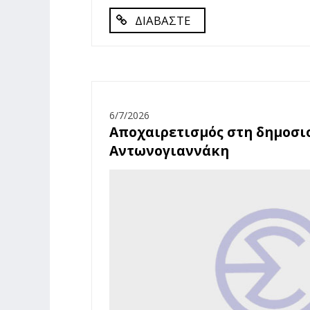
ΔΙΑΒΑΣΤΕ
6/7/2026
Αποχαιρετισμός στη δημοσ
Αντωνογιαννάκη