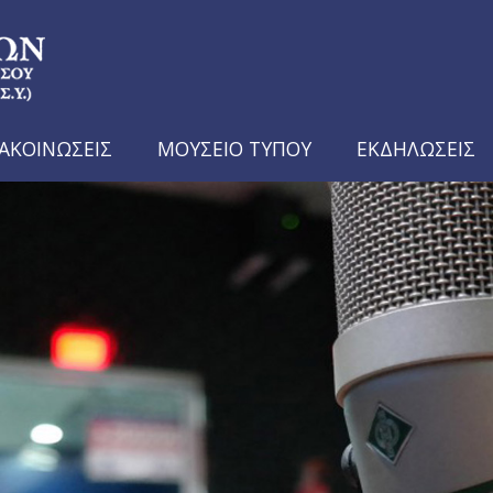
ΑΚΟΙΝΩΣΕΙΣ
ΜΟΥΣΕΙΟ ΤΥΠΟΥ
ΕΚΔΗΛΩΣΕΙΣ