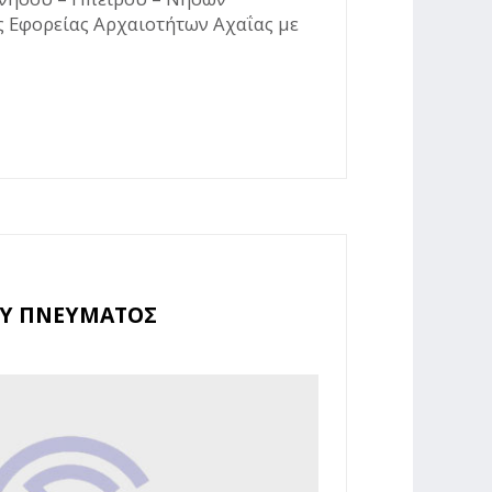
της Εφορείας Αρχαιοτήτων Αχαΐας με
ΙΟΥ ΠΝΕΥΜΑΤΟΣ