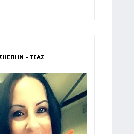
ΣΗΕΠΗΝ – ΤΕΑΣ