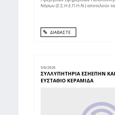
Νήσων (Ε.Σ.Η.Ε.Π.Η.Ν.) αποτελούν τα 
ΔΙΑΒΑΣΤΕ
5/6/2026
ΣΥΛΛΥΠΗΤΗΡΙΑ ΕΣΗΕΠΗΝ ΚΑΙ
ΕΥΣΤΑΘΙΟ ΚΕΡΑΜΙΔΑ