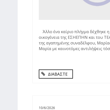
Άλλο ένα καίριο πλήγμα δέχθηκε η
οικογένεια της ΕΣΗΕΠΗΝ και του ΤΕ
της αγαπημένης συναδέλφου, Μαρία
Μαρία με καινοτόμες αντιλήψεις τόσο
ΔΙΑΒΑΣΤΕ
10/6/2026