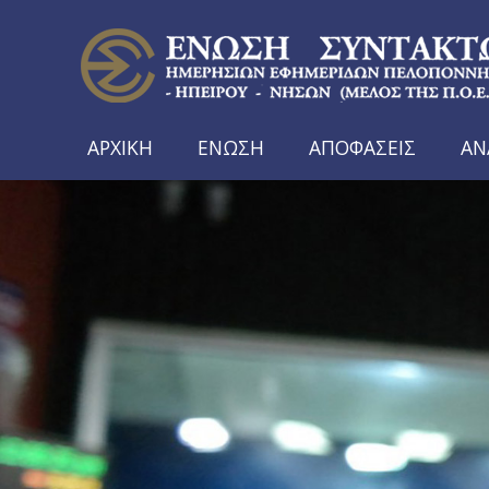
ΑΡΧΙΚΗ
ΕΝΩΣΗ
ΑΠΟΦΑΣΕΙΣ
ΑΝ