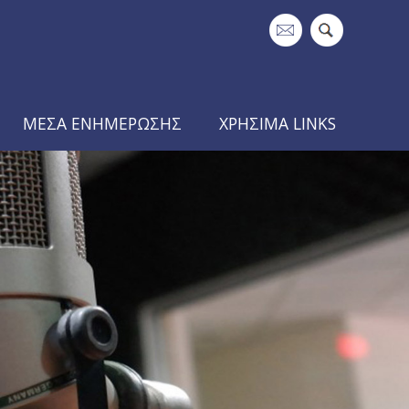
ΜΕΣΑ ΕΝΗΜΕΡΩΣΗΣ
ΧΡΗΣΙΜΑ LINKS