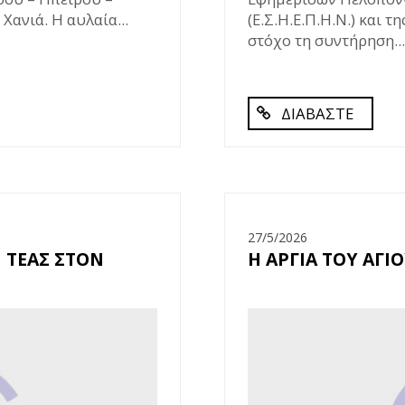
Χανιά. Η αυλαία...
(Ε.Σ.Η.Ε.Π.Η.Ν.) και 
στόχο τη συντήρηση...
ΔΙΑΒΑΣΤΕ
27/5/2026
 ΤΕΑΣ ΣΤΟΝ
Η ΑΡΓΙΑ ΤΟΥ ΑΓ