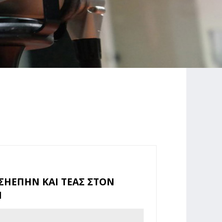
ΣΗΕΠΗΝ ΚΑΙ ΤΕΑΣ ΣΤΟΝ
Η