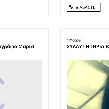
ΔΙΑΒΑΣΤΕ
6/7/2026
ιογράφο Μαρία
ΣΥΛΛΥΠΗΤΗΡΙΑ Ε