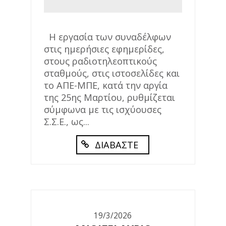
Η εργασία των συναδέλφων
στις ημερήσιες εφημερίδες,
στους ραδιοτηλεοπτικούς
σταθμούς, στις ιστοσελίδες και
το ΑΠΕ-ΜΠΕ, κατά την αργία
της 25ης Μαρτίου, ρυθμίζεται
σύμφωνα με τις ισχύουσες
Σ.Σ.Ε., ως...
ΔΙΑΒΑΣΤΕ
19/3/2026