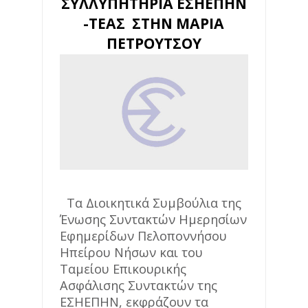
ΣΥΛΛΥΠΗΤΗΡΙΑ ΕΣΗΕΠΗΝ
-ΤΕΑΣ ΣΤΗΝ ΜΑΡΙΑ
ΠΕΤΡΟΥΤΣΟΥ
Τα Διοικητικά Συμβούλια της
Ένωσης Συντακτών Ημερησίων
Εφημερίδων Πελοποννήσου
Ηπείρου Νήσων και του
Ταμείου Επικουρικής
Ασφάλισης Συντακτών της
ΕΣΗΕΠΗΝ, εκφράζουν τα