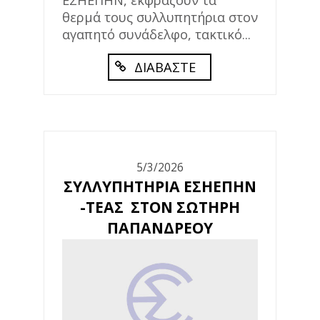
θερμά τους συλλυπητήρια στον
αγαπητό συνάδελφο, τακτικό...
ΔΙΑΒΑΣΤΕ
5/3/2026
ΣΥΛΛΥΠΗΤΗΡΙΑ ΕΣΗΕΠΗΝ
-ΤΕΑΣ ΣΤΟΝ ΣΩΤΗΡΗ
ΠΑΠΑΝΔΡΕΟΥ