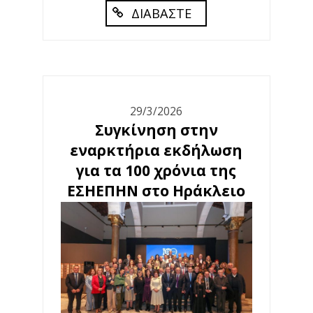
ΔΙΑΒΑΣΤΕ
29/3/2026
Συγκίνηση στην
εναρκτήρια εκδήλωση
για τα 100 χρόνια της
ΕΣΗΕΠΗΝ στο Ηράκλειο