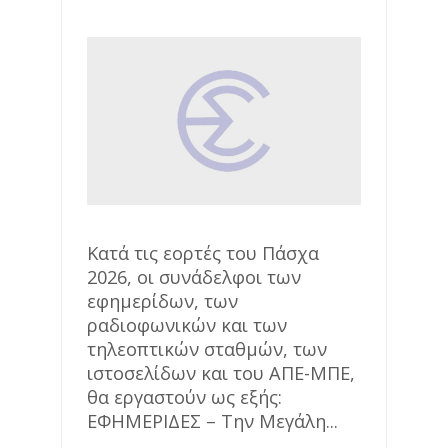
Κατά τις εορτές του Πάσχα
2026, οι συνάδελφοι των
εφημερίδων, των
ραδιοφωνικών και των
τηλεοπτικών σταθμών, των
ιστοσελίδων και του ΑΠΕ-ΜΠΕ,
θα εργαστούν ως εξής:
ΕΦΗΜΕΡΙΔΕΣ – Την Μεγάλη...