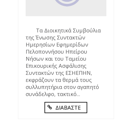
Τα Διοικητικά Συμβούλια
της Ένωσης Συντακτών
Ημερησίων Εφημερίδων
Πελοποννήσου Ηπείρου
Νήσων και του Ταμείου
Επικουρικής Ασφάλισης
Συντακτών της ΕΣΗΕΠΗΝ,
εκφράζουν τα θερμά τους
συλλυπητήρια στον αγαπητό
συνάδελφο, τακτικό...
ΔΙΑΒΑΣΤΕ