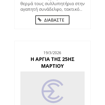
θερμά τους συλλυπητήρια στην
αγαπητή συνάδελφο, τακτικό...
ΔΙΑΒΑΣΤΕ
19/3/2026
Η ΑΡΓΙΑ ΤΗΣ 25ΗΣ
ΜΑΡΤΙΟΥ