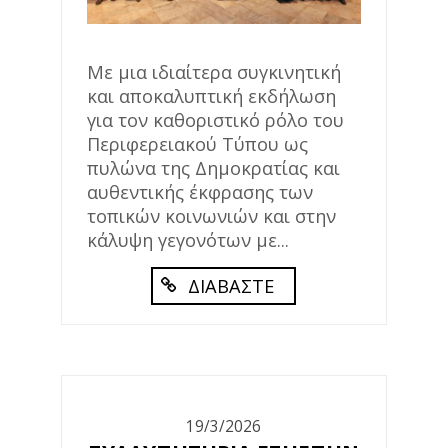
Με μια ιδιαίτερα συγκινητική
και αποκαλυπτική εκδήλωση
για τον καθοριστικό ρόλο του
Περιφερειακού Τύπου ως
πυλώνα της Δημοκρατίας και
αυθεντικής έκφρασης των
τοπικών κοινωνιών και στην
κάλυψη γεγονότων με...
ΔΙΑΒΑΣΤΕ
19/3/2026