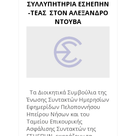
ΣΥΛΛΥΠΗΤΗΡΙΑ ΕΣΗΕΠΗΝ
-ΤΕΑΣ ΣΤΟΝ ΑΛΕΞΑΝΔΡΟ
ΝΤΟΥΒΑ
Τα Διοικητικά Συμβούλια της
Ένωσης Συντακτών Ημερησίων
Εφημερίδων Πελοποννήσου
Ηπείρου Νήσων και του
Ταμείου Επικουρικής
Ασφάλισης Συντακτών της
ΕΣΗΕΠΗΝ, εκφράζουν τα