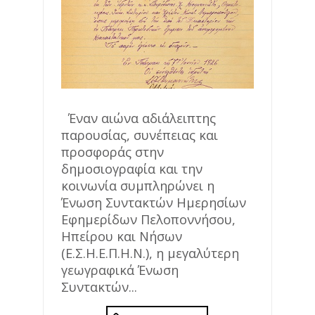
Έναν αιώνα αδιάλειπτης
παρουσίας, συνέπειας και
προσφοράς στην
δημοσιογραφία και την
κοινωνία συμπληρώνει η
Ένωση Συντακτών Ημερησίων
Εφημερίδων Πελοποννήσου,
Ηπείρου και Νήσων
(Ε.Σ.Η.Ε.Π.Η.Ν.), η μεγαλύτερη
γεωγραφικά Ένωση
Συντακτών...