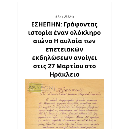
3/3/2026
ΕΣΗΕΠΗΝ: Γράφοντας
ιστορία έναν ολόκληρο
αιώνα Η αυλαία των
επετειακών
εκδηλώσεων ανοίγει
στις 27 Μαρτίου στο
Ηράκλειο