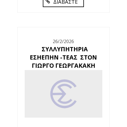
ΔΙΑΒΑΣΤΕ
26/2/2026
ΣΥΛΛΥΠΗΤΗΡΙΑ
ΕΣΗΕΠΗΝ -ΤΕΑΣ ΣΤΟΝ
ΓΙΩΡΓΟ ΓΕΩΡΓΑΚΑΚΗ