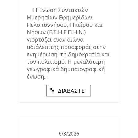
Η Ένωση Συντακτών
Ημερησίων Εφημερίδων
Πελοποννήσου, Ηπείρου και
Νήσων (Ε.Σ.Η.Ε.Π.Η.Ν.)
γιορτάζει έναν αιώνα
αδιάλειπτης προσφοράς στην
ενημέρωση, τη δημοκρατία και
τον πολιτισμό. Η μεγαλύτερη
γεωγραφικά δημοσιογραφική
ένωση...
ΔΙΑΒΑΣΤΕ
6/3/2026