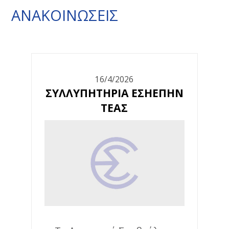
ΑΝΑΚΟΙΝΩΣΕΙΣ
16/4/2026
ΣΥΛΛΥΠΗΤΗΡΙΑ ΕΣΗΕΠΗΝ
ΤΕΑΣ