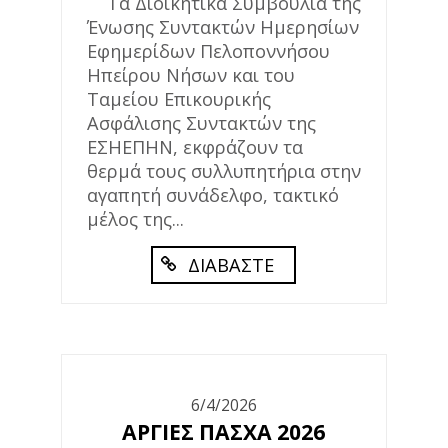
Τα Διοικητικά Συμβούλια της
Ένωσης Συντακτών Ημερησίων
Εφημερίδων Πελοποννήσου
Ηπείρου Νήσων και του
Ταμείου Επικουρικής
Ασφάλισης Συντακτών της
ΕΣΗΕΠΗΝ, εκφράζουν τα
θερμά τους συλλυπητήρια στην
αγαπητή συνάδελφο, τακτικό
μέλος της...
ΔΙΑΒΑΣΤΕ
6/4/2026
ΑΡΓΙΕΣ ΠΑΣΧΑ 2026