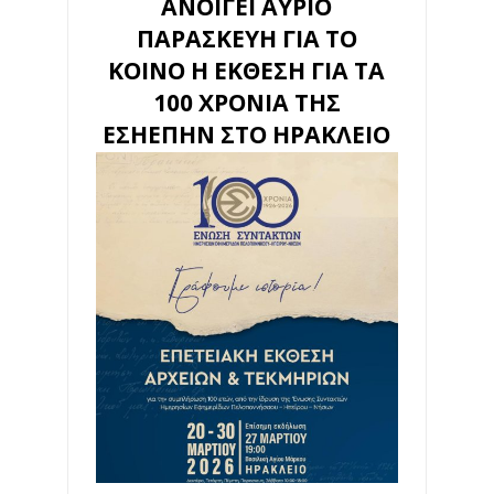
ΑΝΟΙΓΕΙ ΑΥΡΙΟ
ΠΑΡΑΣΚΕΥΗ ΓΙΑ ΤΟ
ΚΟΙΝΟ Η ΕΚΘΕΣΗ ΓΙΑ ΤΑ
100 ΧΡΟΝΙΑ ΤΗΣ
ΕΣΗΕΠΗΝ ΣΤΟ ΗΡΑΚΛΕΙΟ