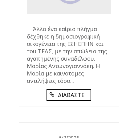
Άλλο ένα καίριο πλήγμα
δέχθηκε η δημοσιογραφική
οικογένεια της ΕΣΗΕΠΗΝ και
του ΤΕΑΣ, με την απώλεια της
αγαπημένης συναδέλφου,
Μαρίας Αντωνογιαννάκη. Η
Μαρία με καινοτόμες
αντιλήψεις τόσο...
ΔΙΑΒΑΣΤΕ