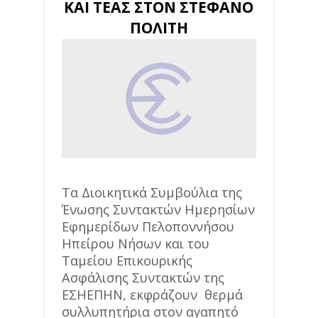
ΚΑΙ ΤΕΑΣ ΣΤΟΝ ΣΤΕΦΑΝΟ
ΠΟΛΙΤΗ
Τα Διοικητικά Συμβούλια της
Ένωσης Συντακτών Ημερησίων
Εφημερίδων Πελοποννήσου
Ηπείρου Νήσων και του
Ταμείου Επικουρικής
Ασφάλισης Συντακτών της
ΕΣΗΕΠΗΝ, εκφράζουν θερμά
συλλυπητήρια στον αγαπητό