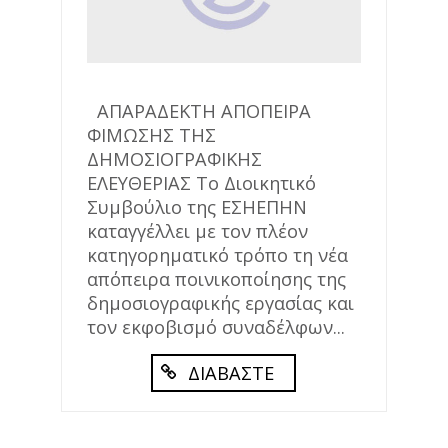
ΑΠΑΡΑΔΕΚΤΗ ΑΠΟΠΕΙΡΑ
ΦΙΜΩΣΗΣ ΤΗΣ
ΔΗΜΟΣΙΟΓΡΑΦΙΚΗΣ
ΕΛΕΥΘΕΡΙΑΣ Το Διοικητικό
Συμβούλιο της ΕΣΗΕΠΗΝ
καταγγέλλει με τον πλέον
κατηγορηματικό τρόπο τη νέα
απόπειρα ποινικοποίησης της
δημοσιογραφικής εργασίας και
τον εκφοβισμό συναδέλφων...
ΔΙΑΒΑΣΤΕ