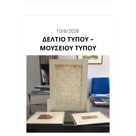
10/6/2026
ΔΕΛΤΙΟ ΤΥΠΟΥ –
ΜΟΥΣΕΙΟΥ ΤΥΠΟΥ