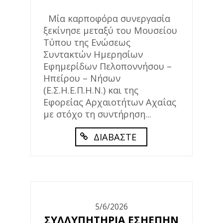
Μία καρποφόρα συνεργασία
ξεκίνησε μεταξύ του Μουσείου
Τύπου της Ενώσεως
Συντακτών Ημερησίων
Εφημερίδων Πελοποννήσου –
Ηπείρου – Νήσων
(Ε.Σ.Η.Ε.Π.Η.Ν.) και της
Εφορείας Αρχαιοτήτων Αχαΐας
με στόχο τη συντήρηση...
ΔΙΑΒΑΣΤΕ
5/6/2026
ΣΥΛΛΥΠΗΤΗΡΙΑ ΕΣΗΕΠΗΝ