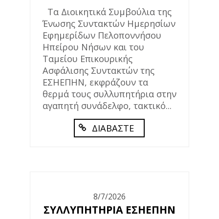
Τα Διοικητικά Συμβούλια της
Ένωσης Συντακτών Ημερησίων
Εφημερίδων Πελοποννήσου
Ηπείρου Νήσων και του
Ταμείου Επικουρικής
Ασφάλισης Συντακτών της
ΕΣΗΕΠΗΝ, εκφράζουν τα
θερμά τους συλλυπητήρια στην
αγαπητή συνάδελφο, τακτικό...
ΔΙΑΒΑΣΤΕ
8/7/2026
ΣΥΛΛΥΠΗΤΗΡΙΑ ΕΣΗΕΠΗΝ