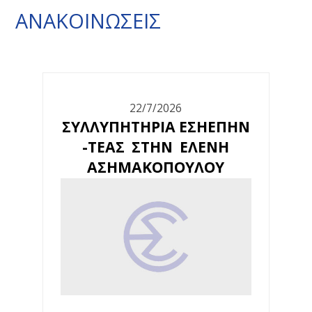
ΑΝΑΚΟΙΝΩΣΕΙΣ
22/7/2026
ΣΥΛΛΥΠΗΤΗΡΙΑ ΕΣΗΕΠΗΝ
-ΤΕΑΣ ΣΤΗΝ ΕΛΕΝΗ
ΑΣΗΜΑΚΟΠΟΥΛΟΥ