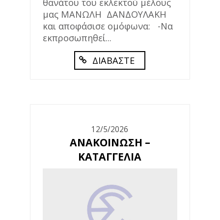
θανάτου του εκλεκτού μέλους
μας ΜΑΝΩΛΗ ΔΑΝΔΟΥΛΑΚΗ
και αποφάσισε ομόφωνα: -Να
εκπροσωπηθεί...
ΔΙΑΒΑΣΤΕ
12/5/2026
ΑΝΑΚΟΙΝΩΣΗ –
ΚΑΤΑΓΓΕΛΙΑ