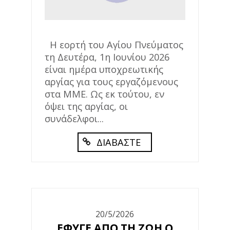
Η εορτή του Αγίου Πνεύματος
τη Δευτέρα, 1η Ιουνίου 2026
είναι ημέρα υποχρεωτικής
αργίας για τους εργαζόμενους
στα ΜΜΕ. Ως εκ τούτου, εν
όψει της αργίας, οι
συνάδελφοι...
ΔΙΑΒΑΣΤΕ
20/5/2026
ΕΦΥΓΕ ΑΠΟ ΤΗ ΖΩΗ Ο