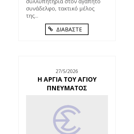
συλλυπητήρια στον αγαπητό
συνάδελφο, τακτικό μέλος
της...
ΔΙΑΒΑΣΤΕ
27/5/2026
Η ΑΡΓΙΑ ΤΟΥ ΑΓΙΟΥ
ΠΝΕΥΜΑΤΟΣ