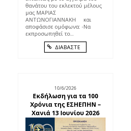
θανάτου του εκλεκτού μέλους
μας ΜΑΡΙΑΣ
ΑΝΤΩΝΟΓΙΑΝΝΑΚΗ και
αποφάσισε ομόφωνα: -Να
εκπροσωπηθεί το...
ΔΙΑΒΑΣΤΕ
10/6/2026
Εκδήλωση για τα 100
Χρόνια της ΕΣΗΕΠΗΝ –
Χανιά 13 Ιουνίου 2026