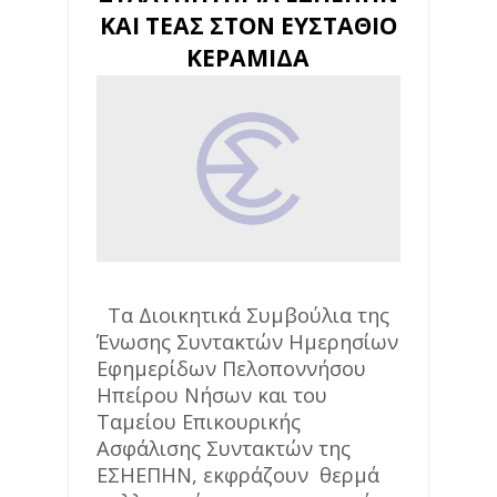
ΚΑΙ ΤΕΑΣ ΣΤΟΝ ΕΥΣΤΑΘΙΟ
ΚΕΡΑΜΙΔΑ
Τα Διοικητικά Συμβούλια της
Ένωσης Συντακτών Ημερησίων
Εφημερίδων Πελοποννήσου
Ηπείρου Νήσων και του
Ταμείου Επικουρικής
Ασφάλισης Συντακτών της
ΕΣΗΕΠΗΝ, εκφράζουν θερμά