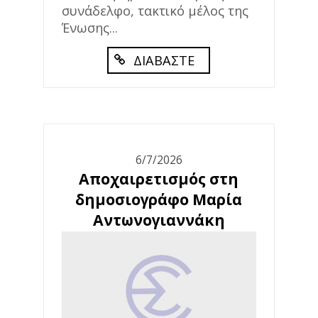
συνάδελφο, τακτικό μέλος της
Ένωσης...
ΔΙΑΒΑΣΤΕ
6/7/2026
Αποχαιρετισμός στη
δημοσιογράφο Μαρία
Αντωνογιαννάκη