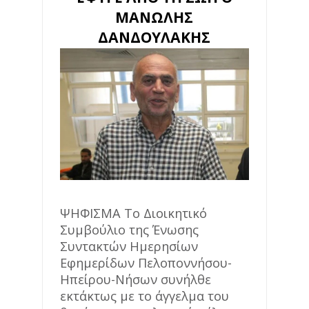
ΜΑΝΩΛΗΣ
ΔΑΝΔΟΥΛΑΚΗΣ
ΨΗΦΙΣΜΑ Το Διοικητικό
Συμβούλιο της Ένωσης
Συντακτών Ημερησίων
Εφημερίδων Πελοποννήσου-
Ηπείρου-Νήσων συνήλθε
εκτάκτως με το άγγελμα του