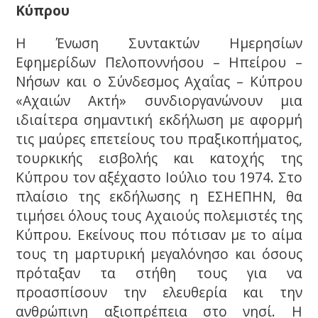
Κύπρου
Η Ένωση Συντακτών Ημερησίων
Εφημερίδων Πελοποννήσου – Ηπείρου –
Νήσων και ο Σύνδεσμος Αχαΐας – Κύπρου
«Αχαιών Ακτή» συνδιοργανώνουν μια
ιδιαίτερα σημαντική εκδήλωση με αφορμή
τις μαύρες επετείους του πραξικοπήματος,
τουρκικής εισβολής και κατοχής της
Κύπρου τον αξέχαστο Ιούλιο του 1974. Στο
πλαίσιο της εκδήλωσης η ΕΣΗΕΠΗΝ, θα
τιμήσει όλους τους Αχαιούς πολεμιστές της
Κύπρου. Εκείνους που πότισαν με το αίμα
τους τη μαρτυρική μεγαλόνησο και όσους
πρόταξαν τα στήθη τους για να
προασπίσουν την ελευθερία και την
ανθρώπινη αξιοπρέπεια στο νησί. Η