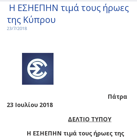
Η ΕΣΗΕΠΗΝ τιμά τους ήρωες
της Κύπρου
23/7/2018
Πάτρα
23 Ιουλίου 2018
ΔΕΛΤΙΟ ΤΥΠΟΥ
Η ΕΣΗΕΠΗΝ τιμά τους ήρωες της