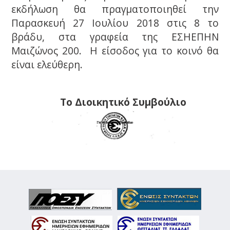
εκδήλωση θα πραγματοποιηθεί την
Παρασκευή 27 Ιουλίου 2018 στις 8 το
βράδυ, στα γραφεία της ΕΣΗΕΠΗΝ
Μαιζώνος 200. Η είσοδος για το κοινό θα
είναι ελεύθερη.
Το Διοικητικό Συμβούλιο