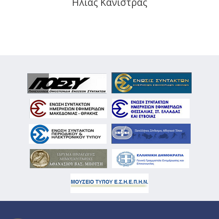
Ηλίας Κάνιστρας