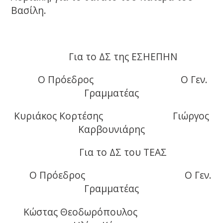
Βασίλη.
Για το ΔΣ της ΕΣΗΕΠΗΝ
Ο Πρόεδρος Ο Γεν.
Γραμματέας
Κυριάκος Κορτέσης Γιώργος
Καρβουνιάρης
Για το ΔΣ του ΤΕΑΣ
Ο Πρόεδρος Ο Γεν.
Γραμματέας
Κώστας Θεοδωρόπουλος