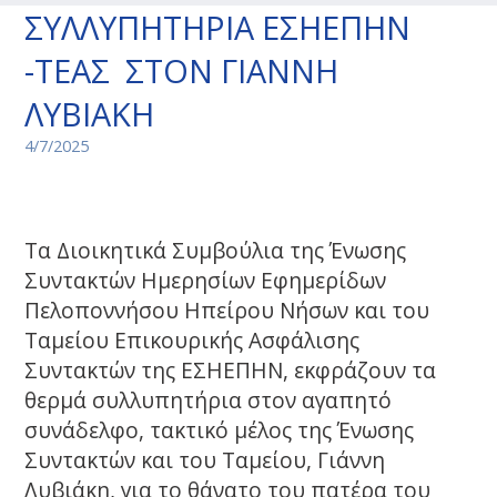
ΣΥΛΛΥΠΗΤΗΡΙΑ ΕΣΗΕΠΗΝ
-ΤΕΑΣ ΣΤΟΝ ΓΙΑΝΝΗ
ΛΥΒΙΑΚΗ
4/7/2025
Τα Διοικητικά Συμβούλια της Ένωσης
Συντακτών Ημερησίων Εφημερίδων
Πελοποννήσου Ηπείρου Νήσων και του
Ταμείου Επικουρικής Ασφάλισης
Συντακτών της ΕΣΗΕΠΗΝ, εκφράζουν τα
θερμά συλλυπητήρια στον αγαπητό
συνάδελφο, τακτικό μέλος της Ένωσης
Συντακτών και του Ταμείου, Γιάννη
Λυβιάκη, για το θάνατο του πατέρα του