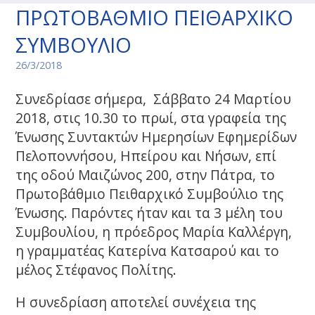
ΠΡΩΤΟΒΑΘΜΙΟ ΠΕΙΘΑΡΧΙΚΟ
ΣΥΜΒΟΥΛΙΟ
26/3/2018
Συνεδρίασε σήμερα, Σάββατο 24 Μαρτίου
2018, στις 10.30 το πρωί, στα γραφεία της
Ένωσης Συντακτών Ημερησίων Εφημερίδων
Πελοποννήσου, Ηπείρου και Νήσων, επί
της οδού Μαιζώνος 200, στην Πάτρα, το
Πρωτοβάθμιο Πειθαρχικό Συμβούλιο της
Ένωσης. Παρόντες ήταν και τα 3 μέλη του
Συμβουλίου, η πρόεδρος Μαρία Καλλέργη,
η γραμματέας Κατερίνα Κατσαρού και το
μέλος Στέφανος Πολίτης.
Η συνεδρίαση αποτελεί συνέχεια της