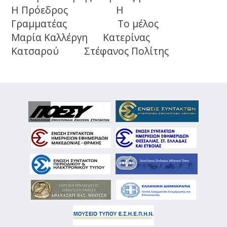
Η Πρόεδρος Η
Γραμματέας Το μέλος
Μαρία Καλλέργη Κατερίνας
Κατσαρού Στέφανος Πολίτης