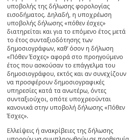
υποβολής της δήλωσης φορολογίας
εισοδήματος. Δηλαδή, η υποχρέωση
υποβολής δήλωσης «πόθεν έσχες»
διατηρείται και για το επόμενο έτος μετά
το έτος συνταξιοδότησης των
δημοσιογράφων, καθ’ όσον η δήλωση
«Πόθεν Έσχες» αφορά στο προηγούμενο
έτος που ασκούσαν το επάγγελμα του
δημοσιογράφου, εκτός και αν συνεχίζουν
να προσφέρουν δημοσιογραφικές
υπηρεσίες κατά τα ανωτέρω, όντες
συνταξιούχοι, οπότε υποχρεούνται
κανονικά στην υποβολή δήλωσης «Πόθεν
Έσχες».
Ελλείψεις ή ανακρίβειες της δήλωσης
μπορούν να συμπληρωθούν σε προθεσμία