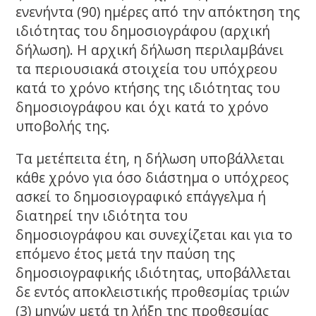
ενενήντα (90) ημέρες από την απόκτηση της
ιδιότητας του δημοσιογράφου (αρχική
δήλωση). Η αρχική δήλωση περιλαμβάνει
τα περιουσιακά στοιχεία του υπόχρεου
κατά το χρόνο κτήσης της ιδιότητας του
δημοσιογράφου και όχι κατά το χρόνο
υποβολής της.
Τα μετέπειτα έτη, η δήλωση υποβάλλεται
κάθε χρόνο για όσο διάστημα ο υπόχρεος
ασκεί το δημοσιογραφικό επάγγελμα ή
διατηρεί την ιδιότητα του
δημοσιογράφου και συνεχίζεται και για το
επόμενο έτος μετά την παύση της
δημοσιογραφικής ιδιότητας, υποβάλλεται
δε εντός αποκλειστικής προθεσμίας τριών
(3) μηνών μετά τη λήξη της προθεσμίας