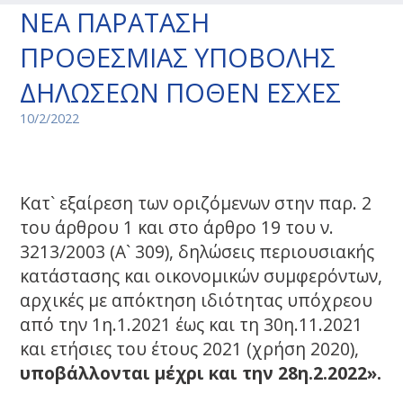
ΝΕΑ ΠΑΡΑΤΑΣΗ
ΠΡΟΘΕΣΜΙΑΣ ΥΠΟΒΟΛΗΣ
ΔΗΛΩΣΕΩΝ ΠΟΘΕΝ ΕΣΧΕΣ
10/2/2022
Κατ` εξαίρεση των οριζόμενων στην παρ. 2
του άρθρου 1 και στο άρθρο 19 του ν.
3213/2003 (Α` 309), δηλώσεις περιουσιακής
κατάστασης και οικονομικών συμφερόντων,
αρχικές με απόκτηση ιδιότητας υπόχρεου
από την 1η.1.2021 έως και τη 30η.11.2021
και ετήσιες του έτους 2021 (χρήση 2020),
υποβάλλονται μέχρι και την 28η.2.2022».