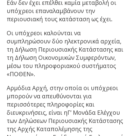
Εάν δεν έχει επέλθει καμία μεταβολή οι
υπόχρεοι επαναλαμβάνουν την
περιουσιακή τους κατάσταση ως έχει.
Οι υπόχρεοι καλούνται να
συμπληρώσουν δύο ηλεκτρονικά αρχεία,
τη Δήλωση Περιουσιακής Κατάστασης και
τη Δήλωση Οικονομικών Συμφερόντων,
μέσω του πληροφοριακού συστήματος
«ΠΟΘΕΝ».
Αρμόδια Αρχή, στην οποία οι υπόχρεοι
μπορούν να απευθύνονται για
περισσότερες πληροφορίες και
διευκρινήσεις, είναι ηΓ’ Μονάδα Ελέγχου
των Δηλώσεων Περιουσιακής Κατάστασης
της Αρχής Καταπολέμησης της