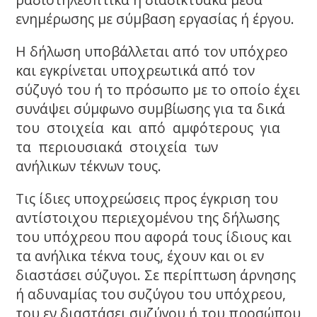
ενημέρωσης με σύμβαση εργασίας ή έργου.
Η δήλωση υποβάλλεται από τον υπόχρεο
και εγκρίνεται υποχρεωτικά από τον
σύζυγό του ή το πρόσωπο με το οποίο έχει
συνάψει σύμφωνο συμβίωσης για τα δικά
του στοιχεία και από αμφότερους για
τα περιουσιακά στοιχεία των
ανήλικων τέκνων τους.
Τις ίδιες υποχρεώσεις προς έγκριση του
αντίστοιχου περιεχομένου της δήλωσης
του υπόχρεου που αφορά τους ίδιους και
τα ανήλικα τέκνα τους, έχουν και οι εν
διαστάσει σύζυγοι. Σε περίπτωση άρνησης
ή αδυναμίας του συζύγου του υπόχρεου,
του εν διαστάσει συζύγου ή του προσώπου