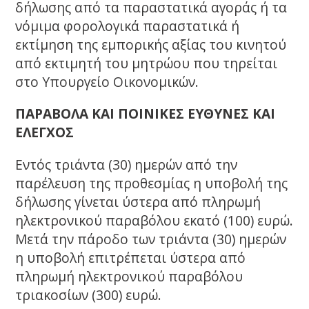
δήλωσης από τα παραστατικά αγοράς ή τα
νόμιμα φορολογικά παραστατικά ή
εκτίμηση της εμπορικής αξίας του κινητού
από εκτιμητή του μητρώου που τηρείται
στο Υπουργείο Οικονομικών.
ΠΑΡΑΒΟΛΑ ΚΑΙ ΠΟΙΝΙΚΕΣ ΕΥΘΥΝΕΣ ΚΑΙ
ΕΛΕΓΧΟΣ
Εντός τριάντα (30) ημερών από την
παρέλευση της προθεσμίας η υποβολή της
δήλωσης γίνεται ύστερα από πληρωμή
ηλεκτρονικού παραβόλου εκατό (100) ευρώ.
Μετά την πάροδο των τριάντα (30) ημερών
η υποβολή επιτρέπεται ύστερα από
πληρωμή ηλεκτρονικού παραβόλου
τριακοσίων (300) ευρώ.