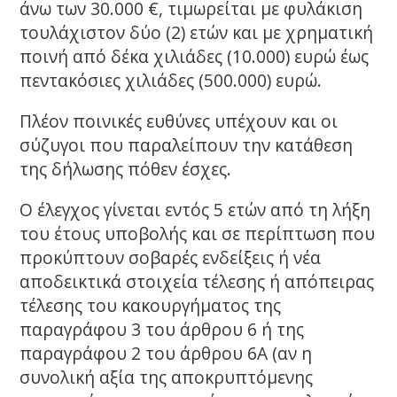
άνω των 30.000 €, τιμωρείται με φυλάκιση
τουλάχιστον δύο (2) ετών και με χρηματική
ποινή από δέκα χιλιάδες (10.000) ευρώ έως
πεντακόσιες χιλιάδες (500.000) ευρώ.
Πλέον ποινικές ευθύνες υπέχουν και οι
σύζυγοι που παραλείπουν την κατάθεση
της δήλωσης πόθεν έσχες.
Ο έλεγχος γίνεται εντός 5 ετών από τη λήξη
του έτους υποβολής και σε περίπτωση που
προκύπτουν σοβαρές ενδείξεις ή νέα
αποδεικτικά στοιχεία τέλεσης ή απόπειρας
τέλεσης του κακουργήματος της
παραγράφου 3 του άρθρου 6 ή της
παραγράφου 2 του άρθρου 6Α (αν η
συνολική αξία της αποκρυπτόμενης