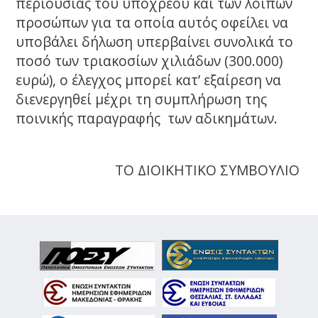
περιουσίας του υποχρέου και των λοιπών
προσώπων για τα οποία αυτός οφείλει να
υποβάλει δήλωση υπερβαίνει συνολικά το
ποσό των τριακοσίων χιλιάδων (300.000)
ευρώ), ο έλεγχος μπορεί κατ’ εξαίρεση να
διενεργηθεί μέχρι τη συμπλήρωση της
ποινικής παραγραφής των αδικημάτων.
ΤΟ ΔΙΟΙΚΗΤΙΚΟ ΣΥΜΒΟΥΛΙΟ