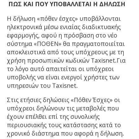
ΠΩΣ ΚΑΙ ΠΟΥ ΥΠΟΒΑΛΛΕΤΑΙ Η ΔΗΛΩΣΗ
Η δήλωση «πόθεν έσχες» υποβάλλονται
ηλεκτρονικά μέσω ενιαίας διαδικτυακής
εφαρμογής, αφού η πρόσβαση στο νέο
σύστημα «ΠΟΘΕΝ» θα πραγματοποιείται
αποκλειστικά από τους υπόχρεους με τη
χρήση προσωπικών κωδικών Taxisnet.Για
το λόγο αυτό απαιτείται οι υπόχρεοι
υποβολής να είναι ενεργοί χρήστες των
υπηρεσιών του Taxisnet.
Στις ετήσιες δηλώσεις «Πόθεν Έσχες» οι
υπόχρεοι δηλώνουν τις μεταβολές που
έχουν επέλθει επί της συνολικής
περιουσιακής τους κατάστασης κατά το
χρονικό διάστημα που αφορά η δήλωση.