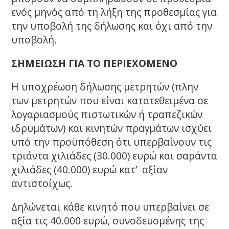
ενός μηνός από τη λήξη της προθεσμίας για
την υποβολή της δήλωσης και όχι από την
υποβολή.
ΣΗΜΕΙΩΣΗ ΓΙΑ ΤΟ ΠΕΡΙΕΧΟΜΕΝΟ
Η υποχρέωση δήλωσης μετρητών (πλην
των μετρητών που είναι κατατεθειμένα σε
λογαριασμούς πιστωτικών ή τραπεζικών
ιδρυμάτων) και κινητών πραγμάτων ισχύει
υπό την προϋπόθεση ότι υπερβαίνουν τις
τριάντα χιλιάδες (30.000) ευρώ και σαράντα
χιλιάδες (40.000) ευρώ κατ’ αξίαν
αντιστοίχως.
Δηλώνεται κάθε κινητό που υπερβαίνει σε
αξία τις 40.000 ευρώ, συνοδευομένης της