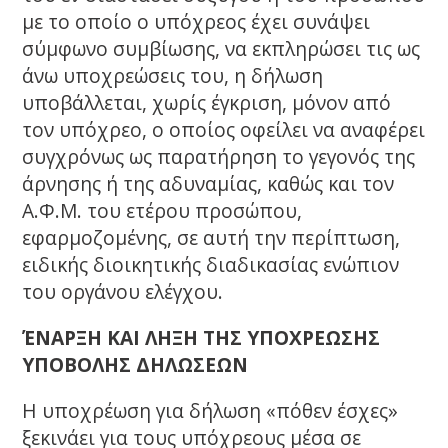
με το οποίο ο υπόχρεος έχει συνάψει
σύμφωνο συμβίωσης, να εκπληρώσει τις ως
άνω υποχρεώσεις του, η δήλωση
υποβάλλεται, χωρίς έγκριση, μόνον από
τον υπόχρεο, ο οποίος οφείλει να αναφέρει
συγχρόνως ως παρατήρηση το γεγονός της
άρνησης ή της αδυναμίας, καθώς και τον
Α.Φ.Μ. του ετέρου προσώπου,
εφαρμοζομένης, σε αυτή την περίπτωση,
ειδικής διοικητικής διαδικασίας ενώπιον
του οργάνου ελέγχου.
ΈΝΑΡΞΗ ΚΑΙ ΛΗΞΗ ΤΗΣ ΥΠΟΧΡΕΩΣΗΣ
ΥΠΟΒΟΛΗΣ ΔΗΛΩΣΕΩΝ
Η υποχρέωση για δήλωση «πόθεν έσχες»
ξεκινάει για τους υπόχρεους μέσα σε