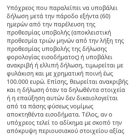
Υπόχρεος που παραλείπει να υποβάλει
δήλωση μετά την πάροδο εξήντα (60)
ημερών από την παρέλευση της
προθεσμίας υποβολής (αποκλειστική
προθεσμία τριών μηνών από την λήξη της
προθεσμίας υποβολής της δήλωσης
φορολογίας εισοδήματος) ή υποβάλει
ανακριβή ή ελλιπή δήλωση, τιμωρείται με
φυλάκιση και με χρηματική ποινή έως
100.000 ευρώ. Επίσης, θεωρείται ανακριβής
και η δήλωση όταν τα δηλωθέντα στοιχεία
ή η επαύξηση αυτών δεν δικαιολογείται
από τα πάσης φύσεως νομίμως
αποκτηθέντα εισοδήματα. Τέλος, αν ο
υπόχρεος τελεί το αδίκημα με σκοπό την
απόκρυψη περιουσιακού στοιχείου αξίας